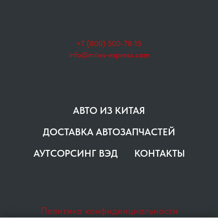
+7 (800) 500-78-15
info@miles-express.com
АВТО ИЗ КИТАЯ
ДОСТАВКА АВТОЗАПЧАСТЕЙ
АУТСОРСИНГ ВЭД
КОНТАКТЫ
Политика конфиденциальности