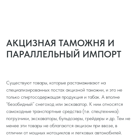
АКЦИЗНАЯ ТАМОЖНЯ И
ПАРАЛЛЕЛЬНЫЙ ИМПОРТ
Существуют товары, которые растамаживают на
специализированных постах акцизной таможни, и это не
только спиртосодержащая продукция и табак. А вполне
“безобидный” снегоход или экскаватор. К ним относятся
самоходные транспортные средства (т.е. спецтехника):
погрузчики, экскаваторы, бульдозеры, грейдеры и др. Тем не
менее эти товары не облагаются акцизом при ввозе, в
отличии от мощных мотоциклов и легковых автомобилей.