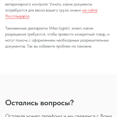
ветеринарного контроля. Узнать, какие документы
потребуются для ввоза вашего груза. можно
на сайте
Росстандарта
.
Таможенные декларанты Miles logistic знают, какие
разрешения требуются, чтобы привести конкретный товар, и
могут помочь с оформлением необходимых разрешительных
документов. Так вы избежите проблем на таможне.
Остались вопросы?
Оставьте номер телефона и мы свяжемся с Вами