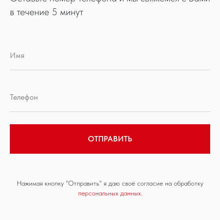
в течение 5 минут
ОТПРАВИТЬ
Нажимая кнопку "Отправить" я даю своё согласие на обработку
персональных данных.