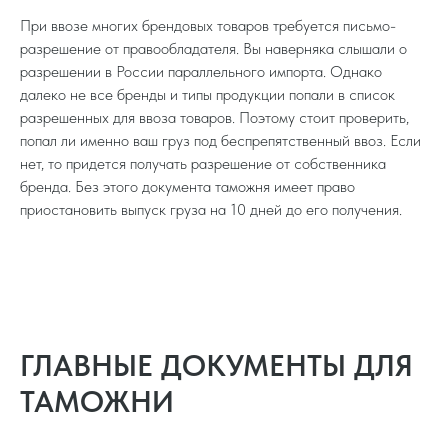
При ввозе многих брендовых товаров требуется письмо-
разрешение от правообладателя. Вы наверняка слышали о
разрешении в России параллельного импорта. Однако
далеко не все бренды и типы продукции попали в список
разрешенных для ввоза товаров. Поэтому стоит проверить,
попал ли именно ваш груз под беспрепятственный ввоз. Если
нет, то придется получать разрешение от собственника
бренда. Без этого документа таможня имеет право
приостановить выпуск груза на 10 дней до его получения.
ГЛАВНЫЕ ДОКУМЕНТЫ ДЛЯ
ТАМОЖНИ