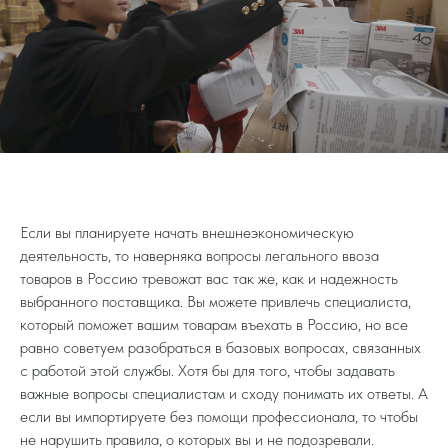
Если вы планируете начать внешнеэкономическую
деятельность, то наверняка вопросы легального ввоза
товаров в Россию тревожат вас так же, как и надежность
выбранного поставщика. Вы можете привлечь специалиста,
который поможет вашим товарам въехать в Россию, но все
равно советуем разобраться в базовых вопросах, связанных
с работой этой службы. Хотя бы для того, чтобы задавать
важные вопросы специалистам и сходу понимать их ответы. А
если вы импортируете без помощи профессионала, то чтобы
не нарушить правила, о которых вы и не подозревали.