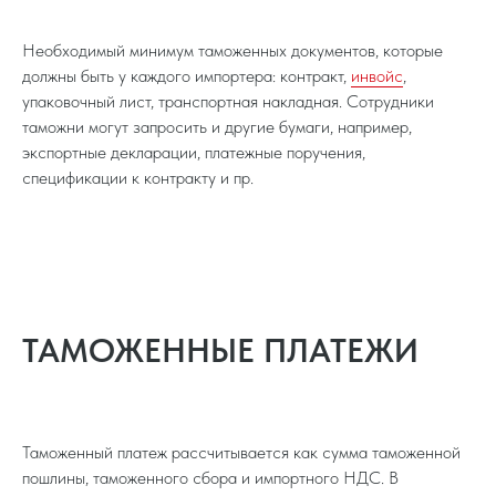
Необходимый минимум таможенных документов, которые
должны быть у каждого импортера: контракт,
инвойс
,
упаковочный лист, транспортная накладная. Сотрудники
таможни могут запросить и другие бумаги, например,
экспортные декларации, платежные поручения,
спецификации к контракту и пр.
ТАМОЖЕННЫЕ ПЛАТЕЖИ
Таможенный платеж рассчитывается как сумма таможенной
пошлины, таможенного сбора и импортного НДС. В