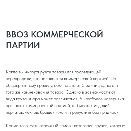
ВВОЗ КОММЕРЧЕСКОЙ
ПАРТИИ
Когда вы импортируете товары для последующей
перепродажи, это называется коммерческой партией. По
общепринятому правилу, обычно это от 5 единиц одного и
того же наименования товара. Однако в зависимости от
вида груза цифра может различаться. 5 ноутбуков наверняка
признают коммерческой партией, а 8 мелких изделий -
перчаток, чехлов, брошек - могут пропустить без придирок.
Кроме того, есть огромный список категорий грузов, которые