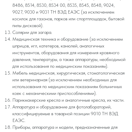
8486, 8514, 8530, 8534 00, 8535, 8545, 8548, 9024,
9027, 9030 и 9031 ТН ВЭД ЕАЭС (за исключением
косилок для газонов, парков или спортплощадок, бытовой
пилы дисковой).
Солярии для загара.
Медицинская техника и оборудование (за исключением
шприцов, игл, катетеров, канюлей, аналогичных
инструментов, оборудования для измерения кровяного
давления, температуры, а также аппаратуры, необходимой
для использования по медицинским показаниям).
Мебель медицинская, хирургическая, стоматологическая
или ветеринарная (за исключением необходимых для
использования по медицинским показаниям больничных
коек с механическими приспособлениями).
Парикмахерские кресла и аналогичные кресла, их части.
Аппаратура и оборудование для фотолабораторий,
классифицируемые в товарной позиции 9010 ТН ВЭД
ЕАЭС.
Приборы, аппаратура и модели, предназначенные для