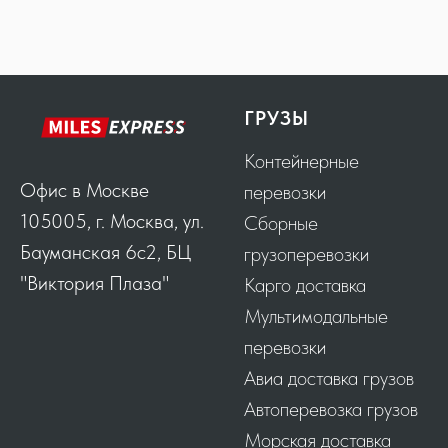
ГРУЗЫ
Контейнерные
Офис в Москве
перевозки
105005, г. Москва, ул.
Сборные
Бауманская 6с2, БЦ
грузоперевозки
"Виктория Плаза"
Карго доставка
Мультимодальные
перевозки
Авиа доставка грузов
Автоперевозка грузов
Морская доставка