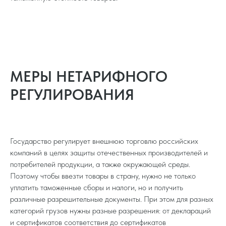
МЕРЫ НЕТАРИФНОГО
РЕГУЛИРОВАНИЯ
Государство регулирует внешнюю торговлю российских
компаний в целях защиты отечественных производителей и
потребителей продукции, а также окружающей среды.
Поэтому чтобы ввезти товары в страну, нужно не только
уплатить таможенные сборы и налоги, но и получить
различные разрешительные документы. При этом для разных
категорий грузов нужны разные разрешения: от деклараций
и сертификатов соответствия до сертификатов