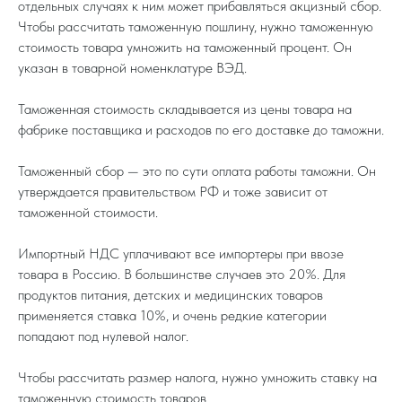
отдельных случаях к ним может прибавляться акцизный сбор.
Чтобы рассчитать таможенную пошлину, нужно таможенную
стоимость товара умножить на таможенный процент. Он
указан в товарной номенклатуре ВЭД.
Таможенная стоимость складывается из цены товара на
фабрике поставщика и расходов по его доставке до таможни.
Таможенный сбор — это по сути оплата работы таможни. Он
утверждается правительством РФ и тоже зависит от
таможенной стоимости.
Импортный НДС уплачивают все импортеры при ввозе
товара в Россию. В большинстве случаев это 20%. Для
продуктов питания, детских и медицинских товаров
применяется ставка 10%, и очень редкие категории
попадают под нулевой налог.
Чтобы рассчитать размер налога, нужно умножить ставку на
таможенную стоимость товаров.