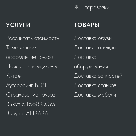
ЖД перевозки
УСЛУГИ
ТОВАРЫ
Рассчитать стоимость
Доставка обуви
Таможенное
Доставка одежды
оформление грузов
Доставка
Поиск поставщиков в
оборудования
Китае
Доставка запчастей
Аутсорсинг ВЭД
Доставка станков
Страхование грузов
Доставка мебели
Выкуп с 1688.COM
Выкуп с ALIBABA