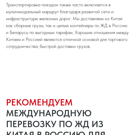
Транспортировка поездом также часто включается в
мультимодальный маршрут благодаря развитой сети и
инфраструктуре железных дорог. Мы доставляем из Китая
как сборные грузы, так и целые контейнеры по ЖД в Россию
и Беларусь по выгодным тарифам. Хорошие отношения между
Китаем и Россией являются отличной основой для торгового
сотрудничества, быстрой доставки грузов.
РЕКОМЕНДУЕМ
МЕЖДУНАРОДНУЮ
ПЕРЕВОЗКУ ПО ЖД ИЗ
КИТАЯ В РОССИЮ ДЛЯ