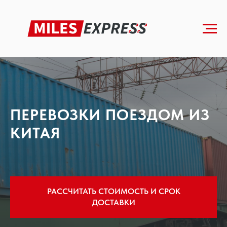
Главная
»
Железнодорожные перевозки
ПЕРЕВОЗКИ ПОЕЗДОМ ИЗ
КИТАЯ
РАССЧИТАТЬ СТОИМОСТЬ И СРОК
ДОСТАВКИ