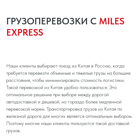
ГРУЗОПЕРЕВОЗКИ С
MILES
EXPRESS
Наши клиенты выбирают поезд из Китая в Россию, когда
требуется перевезти объемные и тяжелые грузы на большие
расстояния, чтобы минимизировать стоимость логистики.
Такой перевозкой из Китая удобно пользоваться. Это
оптимальное решение при выборе между дорогой
автодоставкой и дешевой, но гораздо более медленной
перевозкой морем. Транспортировка грузов из Китая по
железной дороге для многих является оптимальным выбором.
Поэтому многие наши клиенты пользуются такой доставкой
грузов.