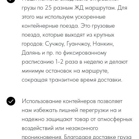
грузы по 25 разным ЖД маршрутам. Для
этого мы используем ускоренные
контейнерные поезда. Это грузовые
поезда, которые выходят из крупных
городов: Сучжоу, Гуанчжоу, Нанкин,
Далянь и пр. по фиксированному
расписанию 1-2 раза в неделю и делают
минимум остановок на маршруте,
сокращая транзитное время доставки.
Использование контейнеров позволяет
нам избежать лишней перегрузки на и
надежно защищают товар от атмосферных
воздействий или незаконного
проникновения. Благодаря доставке груза