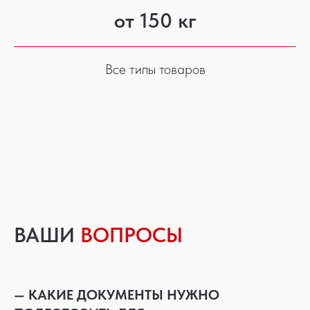
от 150 кг
Все типы товаров
ВАШИ
ВОПРОСЫ
— КАКИЕ ДОКУМЕНТЫ НУЖНО