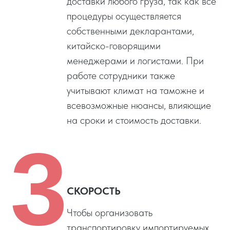
доставки любого груза, так как все
процедуры осуществляется
собственными декларантами,
китайско-говорящими
менеджерами и логистами. При
работе сотрудники также
учитывают климат на таможне и
всевозможные нюансы, влияющие
на сроки и стоимость доставки.
3
СКОРОСТЬ
Чтобы организовать
транспортировку импортируемых