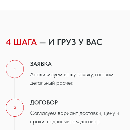
4 ШАГА
— И ГРУЗ У ВАС
ЗАЯВКА
1
Анализируем вашу заявку, готовим
детальный расчет.
ДОГОВОР
2
Согласуем вариант доставки, цену и
сроки, подписываем договор.