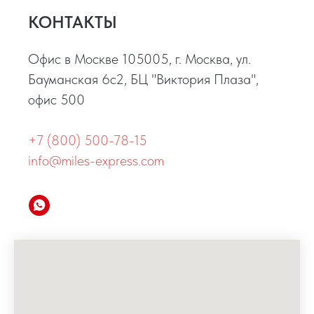
КОНТАКТЫ
Офис в Москве 105005, г. Москва, ул.
Бауманская 6с2, БЦ "Виктория Плаза",
офис 500
+7 (800) 500-78-15
info@miles-express.com