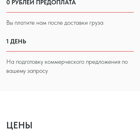
0 РУБЛЕЙ ПРЕДОПЛАТА
Вы платите нам после доставки груза
1 ДЕНЬ
На подготовку коммерческого предложения по
вашему запросу
ЦЕНЫ