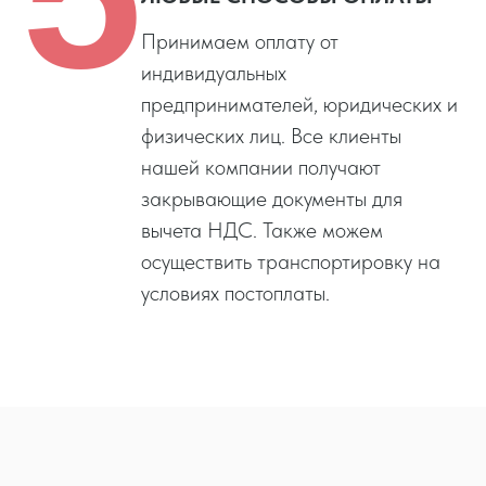
Принимаем оплату от
индивидуальных
предпринимателей, юридических и
физических лиц. Все клиенты
нашей компании получают
закрывающие документы для
вычета НДС. Также можем
осуществить транспортировку на
условиях постоплаты.