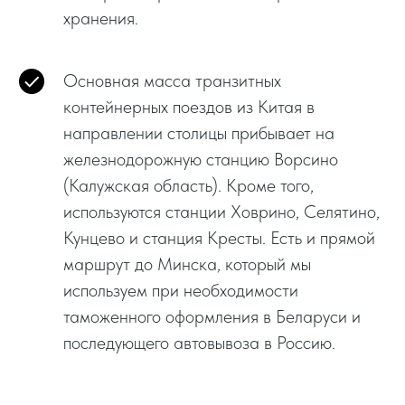
хранения.
Основная масса транзитных
контейнерных поездов из Китая в
направлении столицы прибывает на
железнодорожную станцию Ворсино
(Калужская область). Кроме того,
используются станции Ховрино, Селятино,
Кунцево и станция Кресты. Есть и прямой
маршрут до Минска, который мы
используем при необходимости
таможенного оформления в Беларуси и
последующего автовывоза в Россию.