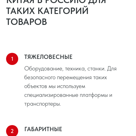
ТАКИХ КАТЕГОРИЙ
ТОВАРОВ
ТЯЖЕЛОВЕСНЫЕ
Оборудование, техника, станки. Для
безопасного перемещения таких
объектов мы используем
специализированные платформы и
транспортеры.
ГАБАРИТНЫЕ