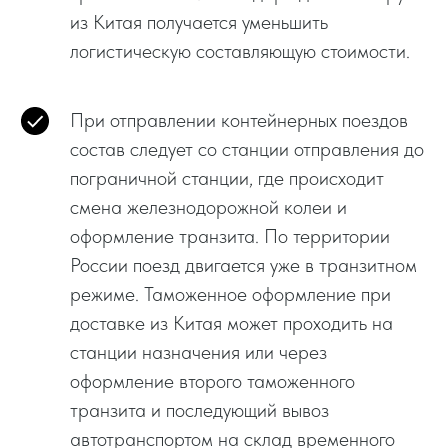
из Китая получается уменьшить
логистическую составляющую стоимости.
При отправлении контейнерных поездов
состав следует со станции отправления до
пограничной станции, где происходит
смена железнодорожной колеи и
оформление транзита. По территории
России поезд двигается уже в транзитном
режиме. Таможенное оформление при
доставке из Китая может проходить на
станции назначения или через
оформление второго таможенного
транзита и последующий вывоз
автотранспортом на склад временного