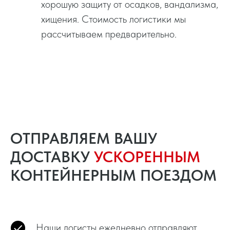
хорошую защиту от осадков, вандализма,
хищения. Стоимость логистики мы
рассчитываем предварительно.
ОТПРАВЛЯЕМ ВАШУ
ДОСТАВКУ
УСКОРЕННЫМ
КОНТЕЙНЕРНЫМ ПОЕЗДОМ
Наши логисты ежедневно отправляют