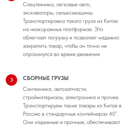
Спецтехника, легковые авто,
экскаваторы, сельхозмашины.
Транспортировка такого груза из Китая
на низкорамных платформах. Это
облегчает погрузку и позволяет надежно
закрепить товар, чтобы он точно не
опрокинулся во время движения.
СБОРНЫЕ ГРУЗЫ
Сантехника, автозапчасти,
стройматериалы, электроника и прочее.
Транспортируем такие товары из Китая в
Россию в стандартных контейнерах 40”.
Они надежные и прочные, обеспечивают