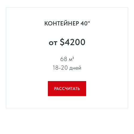
КОНТЕЙНЕР 40"
от $4200
68 м³
18-20 дней
РАССЧИТАТЬ