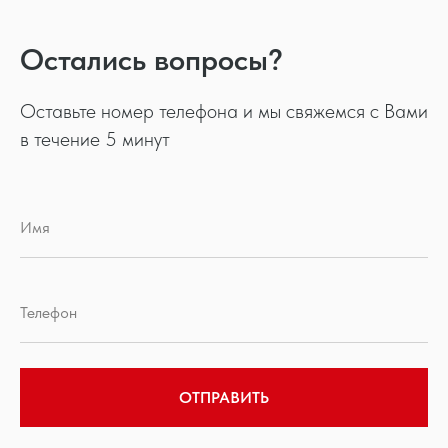
Остались вопросы?
Оставьте номер телефона и мы свяжемся с Вами
в течение 5 минут
ОТПРАВИТЬ