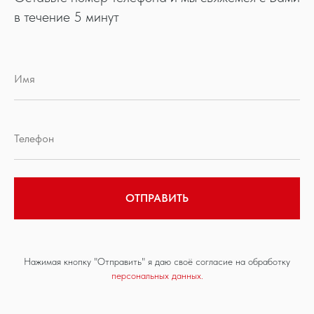
в течение 5 минут
ОТПРАВИТЬ
Нажимая кнопку "Отправить" я даю своё согласие на обработку
персональных данных.