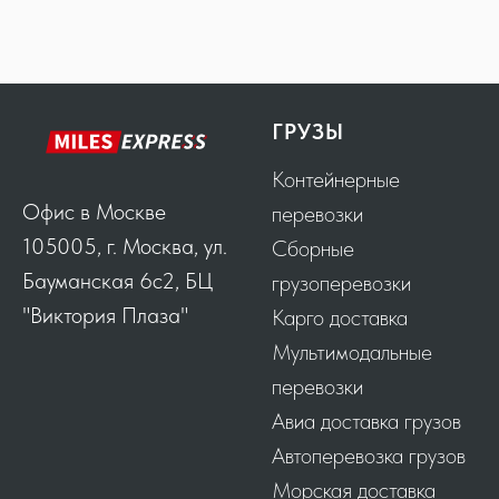
ГРУЗЫ
Контейнерные
Офис в Москве
перевозки
105005, г. Москва, ул.
Сборные
Бауманская 6с2, БЦ
грузоперевозки
"Виктория Плаза"
Карго доставка
Мультимодальные
перевозки
Авиа доставка грузов
Автоперевозка грузов
Морская доставка