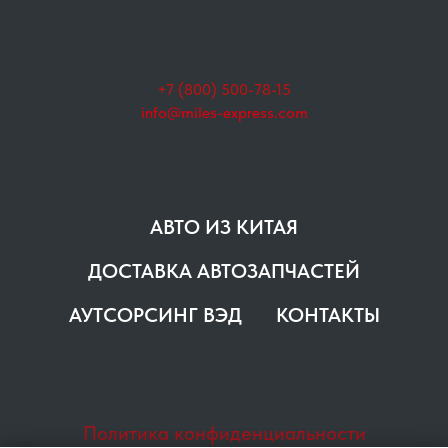
+7 (800) 500-78-15
info@miles-express.com
АВТО ИЗ КИТАЯ
ДОСТАВКА АВТОЗАПЧАСТЕЙ
АУТСОРСИНГ ВЭД
КОНТАКТЫ
Политика конфиденциальности