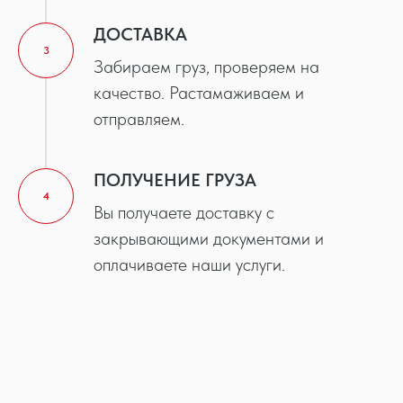
ДОСТАВКА
3
Забираем груз, проверяем на
качество. Растамаживаем и
отправляем.
ПОЛУЧЕНИЕ ГРУЗА
4
Вы получаете доставку с
закрывающими документами и
оплачиваете наши услуги.