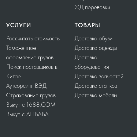
ЖД перевозки
УСЛУГИ
ТОВАРЫ
Рассчитать стоимость
Доставка обуви
Таможенное
Доставка одежды
оформление грузов
Доставка
Поиск поставщиков в
оборудования
Китае
Доставка запчастей
Аутсорсинг ВЭД
Доставка станков
Страхование грузов
Доставка мебели
Выкуп с 1688.COM
Выкуп с ALIBABA