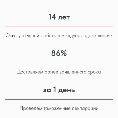
14 лет
Опыт успешной работы в международных линиях
86%
Доставляем ранее заявленного срока
за 1 день
Проведём таможенные декларации