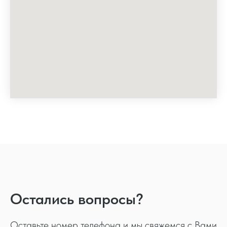
Остались вопросы?
Оставьте номер телефона и мы свяжемся с Вами