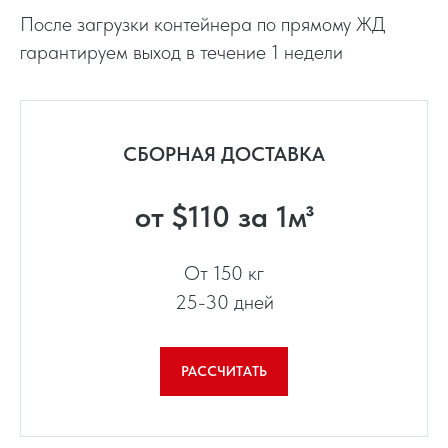
После загрузки контейнера по прямому ЖД
гарантируем выход в течение 1 недели
СБОРНАЯ ДОСТАВКА
от $110 за 1м³
От 150 кг
25-30 дней
РАССЧИТАТЬ