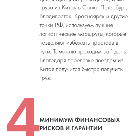
груза из Китая в Санкт-Петербург,
Владивосток, Красноярск и другие
точки РФ, используем лучшие
логистические маршруты, которые
позволяют избежать простоев в
пути. Таможню проходим за 1 день.
Благодаря перевозке поездом из
Китая получится быстро получить
груз.
4
МИНИМУМ ФИНАНСОВЫХ
РИСКОВ И ГАРАНТИИ