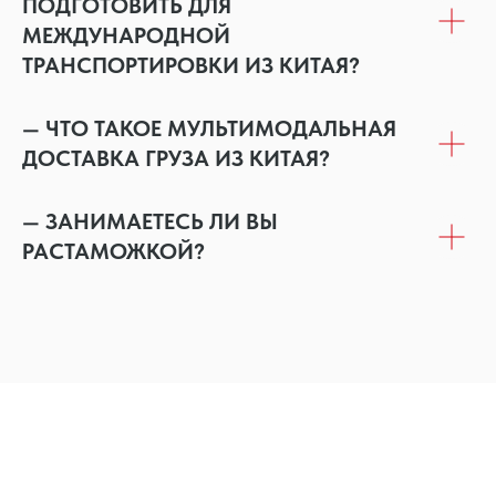
ПОДГОТОВИТЬ ДЛЯ
МЕЖДУНАРОДНОЙ
ТРАНСПОРТИРОВКИ ИЗ КИТАЯ?
— ЧТО ТАКОЕ МУЛЬТИМОДАЛЬНАЯ
ДОСТАВКА ГРУЗА ИЗ КИТАЯ?
— ЗАНИМАЕТЕСЬ ЛИ ВЫ
РАСТАМОЖКОЙ?