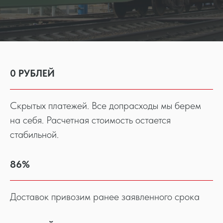
0 РУБЛЕЙ
Скрытых платежей. Все допрасходы мы берем
на себя. Расчетная стоимость остается
стабильной.
86%
Доставок привозим ранее заявленного срока