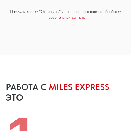
Нажимая кнопку "Отправить" я даю своё согласие на обработку
персональных данных.
РАБОТА С
MILES EXPRESS
ЭТО