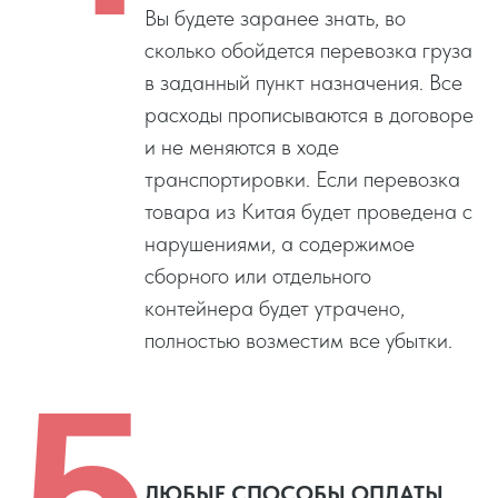
Вы будете заранее знать, во
сколько обойдется перевозка груза
в заданный пункт назначения. Все
расходы прописываются в договоре
и не меняются в ходе
транспортировки. Если перевозка
товара из Китая будет проведена с
нарушениями, а содержимое
сборного или отдельного
контейнера будет утрачено,
полностью возместим все убытки.
5
ЛЮБЫЕ СПОСОБЫ ОПЛАТЫ