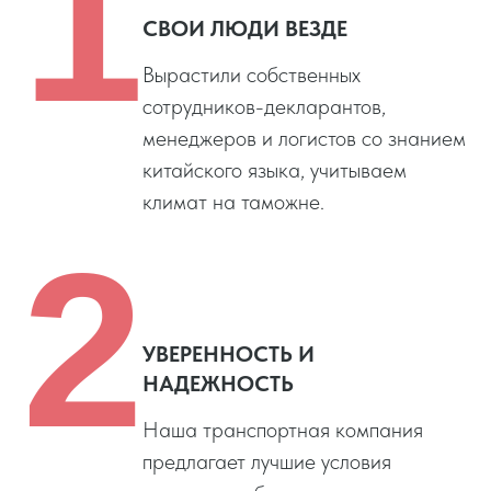
1
СВОИ ЛЮДИ ВЕЗДЕ
Вырастили собственных
сотрудников-декларантов,
менеджеров и логистов со знанием
китайского языка, учитываем
климат на таможне.
2
УВЕРЕННОСТЬ И
НАДЕЖНОСТЬ
Наша транспортная компания
предлагает лучшие условия