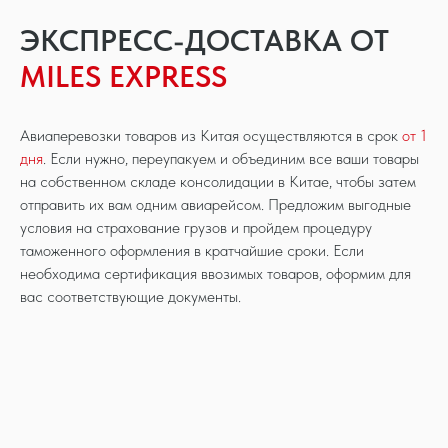
ЭКСПРЕСС-ДОСТАВКА ОТ
MILES EXPRESS
Авиаперевозки товаров из Китая осуществляются в срок
от 1
дня
. Если нужно, переупакуем и объединим все ваши товары
на собственном складе консолидации в Китае, чтобы затем
отправить их вам одним авиарейсом. Предложим выгодные
условия на страхование грузов и пройдем процедуру
таможенного оформления в кратчайшие сроки. Если
необходима сертификация ввозимых товаров, оформим для
вас соответствующие документы.