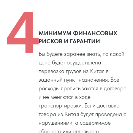
4
МИНИМУМ ФИНАНСОВЫХ
РИСКОВ И ГАРАНТИИ
Вы будете заранее знать, по какой
цене будет осуществлена
перевозка грузов из Китая в
заданный пункт назначения. Все
расходы прописываются в договоре
и не меняются в ходе
транспортировки. Если доставка
товара из Китая будет проведена с
нарушениями, а содержимое
сборного или отдельного