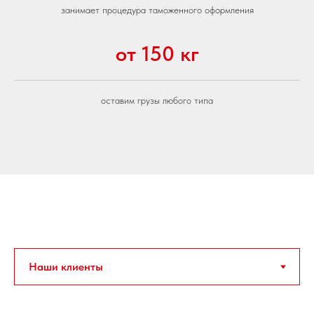
занимает процедура таможенного оформления
от 150 кг
оставим грузы любого типа