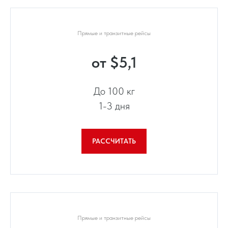
Прямые и транзитные рейсы
от $5,1
До 100 кг
1-3 дня
РАССЧИТАТЬ
Прямые и транзитные рейсы