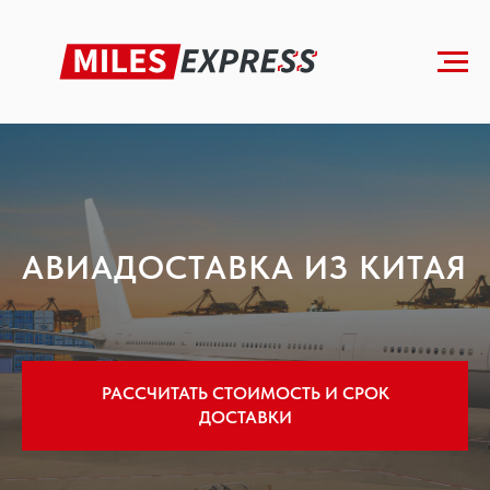
Главная
»
Авиаперевозки
АВИАДОСТАВКА ИЗ КИТАЯ
РАССЧИТАТЬ СТОИМОСТЬ И СРОК
ДОСТАВКИ