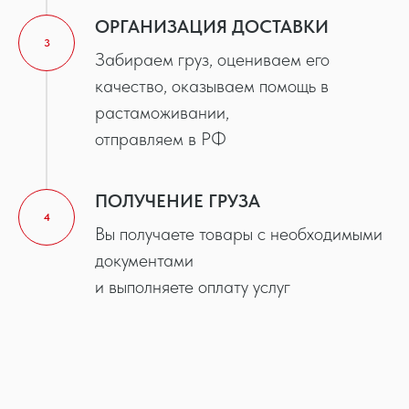
ОРГАНИЗАЦИЯ ДОСТАВКИ
3
Забираем груз, оцениваем его
качество, оказываем помощь в
растаможивании,
отправляем в РФ
ПОЛУЧЕНИЕ ГРУЗА
4
Вы получаете товары с необходимыми
документами
и выполняете оплату услуг