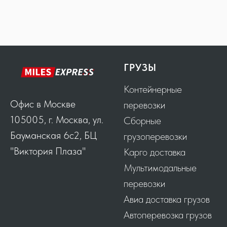
ГРУЗЫ
Контейнерные
Офис в Москве
перевозки
105005, г. Москва, ул.
Сборные
Бауманская 6с2, БЦ
грузоперевозки
"Виктория Плаза"
Карго доставка
Мультимодальные
перевозки
Авиа доставка грузов
Автоперевозка грузов