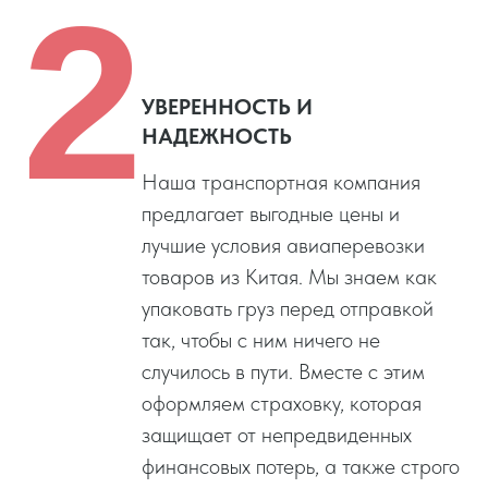
2
УВЕРЕННОСТЬ И
НАДЕЖНОСТЬ
Наша транспортная компания
предлагает выгодные цены и
лучшие условия авиаперевозки
товаров из Китая. Мы знаем как
упаковать груз перед отправкой
так, чтобы с ним ничего не
случилось в пути. Вместе с этим
оформляем страховку, которая
защищает от непредвиденных
финансовых потерь, а также строго