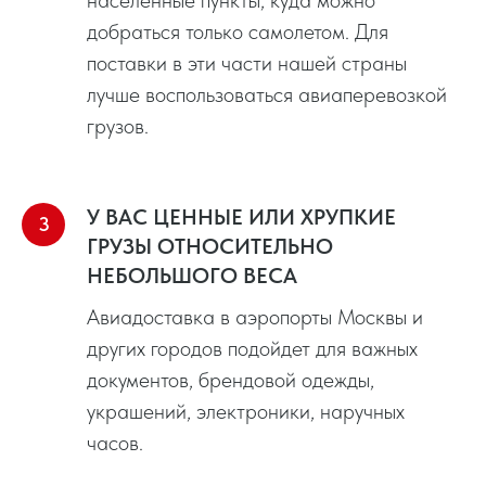
добраться только самолетом. Для
поставки в эти части нашей страны
лучше воспользоваться авиаперевозкой
грузов.
У ВАС ЦЕННЫЕ ИЛИ ХРУПКИЕ
ГРУЗЫ ОТНОСИТЕЛЬНО
НЕБОЛЬШОГО ВЕСА
Авиадоставка в аэропорты Москвы и
других городов подойдет для важных
документов, брендовой одежды,
украшений, электроники, наручных
часов.