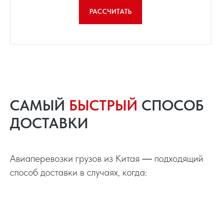
РАССЧИТАТЬ
САМЫЙ
БЫСТРЫЙ
СПОСОБ
ДОСТАВКИ
Авиаперевозки грузов из Китая ― подходящий
способ доставки в случаях, когда: