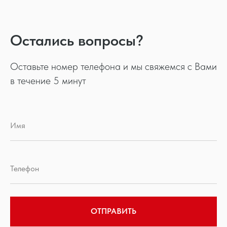
Остались вопросы?
Оставьте номер телефона и мы свяжемся с Вами
в течение 5 минут
ОТПРАВИТЬ