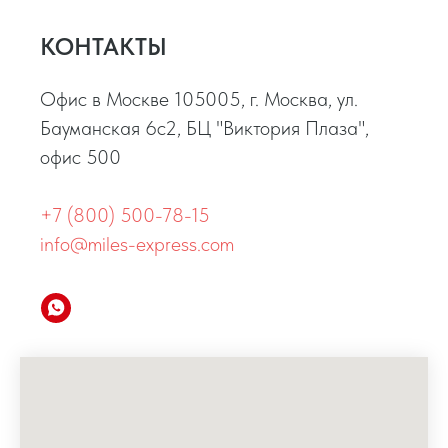
КОНТАКТЫ
Офис в Москве 105005, г. Москва, ул.
Бауманская 6с2, БЦ "Виктория Плаза",
офис 500
+7 (800) 500-78-15
info@miles-express.com