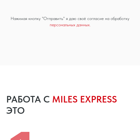
Нажимая кнопку "Отправить" я даю своё согласие на обработку
персональных данных.
РАБОТА С
MILES EXPRESS
ЭТО