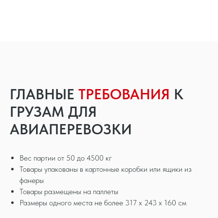
ГЛАВНЫЕ
ТРЕБОВАНИЯ
К
ГРУЗАМ ДЛЯ
АВИАПЕРЕВОЗКИ
Вес партии от 50 до 4500 кг
Товары упакованы в картонные коробки или ящики из
фанеры
Товары размещены на паллеты
Размеры одного места не более 317 x 243 x 160 см