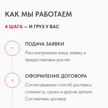
КАК МЫ РАБОТАЕМ
4 ШАГА
— И ГРУЗ У ВАС
ПОДАЧА ЗАЯВКИ
1
Рассматриваем вашу заявку и
предоставляем расчет
ОФОРМЛЕНИЕ ДОГОВОРА
2
Согласовываем способ доставки,
стоимость, сроки и другие детали.
Составляем договор