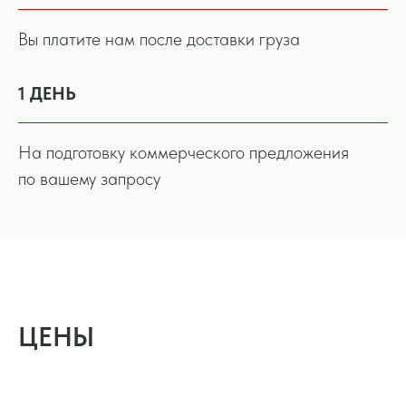
Вы платите нам после доставки груза
1 ДЕНЬ
На подготовку коммерческого предложения
по вашему запросу
ЦЕНЫ