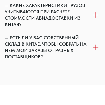
— КАКИЕ ХАРАКТЕРИСТИКИ ГРУЗОВ
УЧИТЫВАЮТСЯ ПРИ РАСЧЕТЕ
СТОИМОСТИ АВИАДОСТАВКИ ИЗ
КИТАЯ?
— ЕСТЬ ЛИ У ВАС СОБСТВЕННЫЙ
СКЛАД В КИТАЕ, ЧТОБЫ СОБРАТЬ НА
НЕМ МОИ ЗАКАЗЫ ОТ РАЗНЫХ
ПОСТАВЩИКОВ?