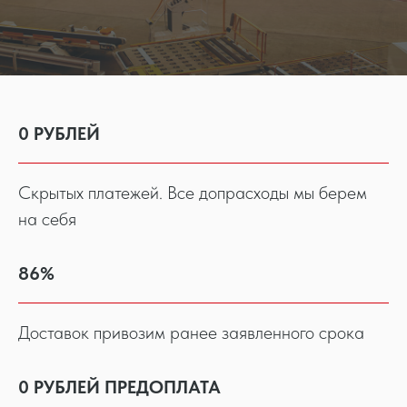
0 РУБЛЕЙ
Скрытых платежей. Все допрасходы мы берем
на себя
86%
Доставок привозим ранее заявленного срока
0 РУБЛЕЙ ПРЕДОПЛАТА