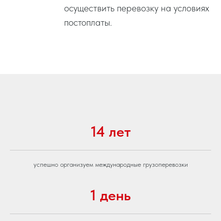
осуществить перевозку на условиях
постоплаты.
14 лет
успешно организуем международные грузоперевозки
1 день