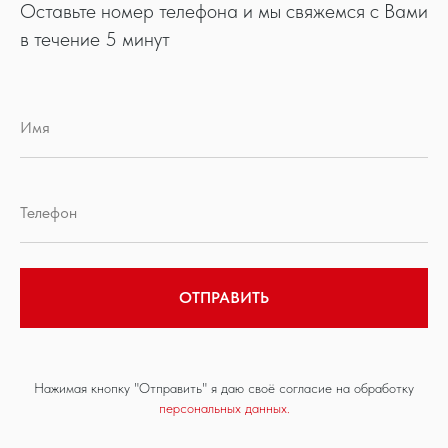
Оставьте номер телефона и мы свяжемся с Вами
в течение 5 минут
ОТПРАВИТЬ
Нажимая кнопку "Отправить" я даю своё согласие на обработку
персональных данных.