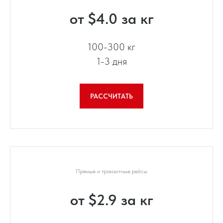
от $4.0 за кг
100-300 кг
1-3 дня
РАССЧИТАТЬ
Прямые и транзитные рейсы
от $2.9 за кг