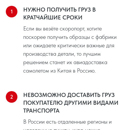
НУЖНО ПОЛУЧИТЬ ГРУЗ В
КРАТЧАЙШИЕ СРОКИ
Если вы везёте скоропорт, хотите
поскорее получить образцы с фабрики
или ожидаете критически важные для
производства детали, то лучшим
решением станет их авиадоставка
самолетом из Китая в Россию.
НЕВОЗМОЖНО ДОСТАВИТЬ ГРУЗ
ПОКУПАТЕЛЮ ДРУГИМИ ВИДАМИ
ТРАНСПОРТА
В России есть отдаленные регионы и
населенные пункты, куда можно