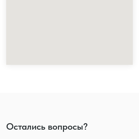
Остались вопросы?