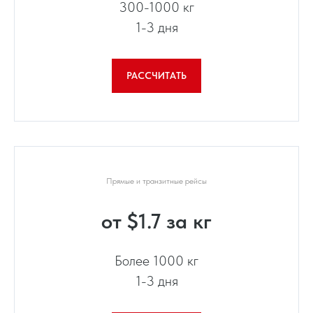
300-1000 кг
1-3 дня
РАССЧИТАТЬ
Прямые и транзитные рейсы
от $1.7 за кг
Более 1000 кг
1-3 дня