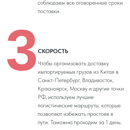
соблюдаем все оговоренные сроки
поставки.
3
СКОРОСТЬ
Чтобы организовать доставку
импортируемых грузов из Китая в
Санкт-Петербург, Владивосток,
Красноярск, Москву и другие точки
РФ, используем лучшие
логистические маршруты, которые
позволяют избежать простоев в
пути. Таможню проходим за 1 день.