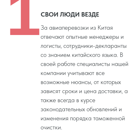
1
СВОИ ЛЮДИ ВЕЗДЕ
За авиаперевозки из Китая
отвечают опытные менеджеры и
логисты, сотрудники-декларанты
со знанием китайского языка. В
своей работе специалисты нашей
компании учитывают все
возможные нюансы, от которых
зависят сроки и цена доставки, а
также всегда в курсе
законодательных обновлений и
изменения порядка таможенной
очистки.