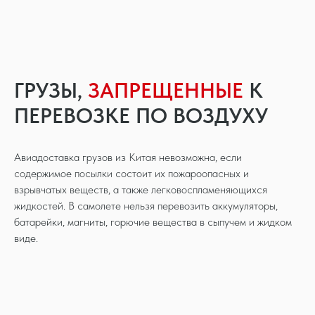
ГРУЗЫ,
ЗАПРЕЩЕННЫЕ
К
ПЕРЕВОЗКЕ ПО ВОЗДУХУ
Авиадоставка грузов из Китая невозможна, если
содержимое посылки состоит их пожароопасных и
взрывчатых веществ, а также легковоспламеняющихся
жидкостей. В самолете нельзя перевозить аккумуляторы,
батарейки, магниты, горючие вещества в сыпучем и жидком
виде.