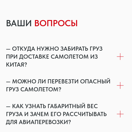
ВАШИ
ВОПРОСЫ
— ОТКУДА НУЖНО ЗАБИРАТЬ ГРУЗ
ПРИ ДОСТАВКЕ САМОЛЕТОМ ИЗ
КИТАЯ?
— МОЖНО ЛИ ПЕРЕВЕЗТИ ОПАСНЫЙ
ГРУЗ САМОЛЕТОМ?
— КАК УЗНАТЬ ГАБАРИТНЫЙ ВЕС
ГРУЗА И ЗАЧЕМ ЕГО РАССЧИТЫВАТЬ
ДЛЯ АВИАПЕРЕВОЗКИ?