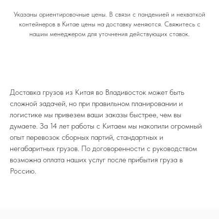
Указаны ориентировочные цены. В связи с пандемией и нехваткой
контейнеров в Китае цены на доставку меняются. Свяжитесь с
нашим менеджером для уточнения действующих ставок.
Доставка грузов из Китая во Владивосток может быть
сложной задачей, но при правильном планировании и
логистике мы привезем ваши заказы быстрее, чем вы
думаете. За 14 лет работы с Китаем мы накопили огромный
опыт перевозок сборных партий, стандартных и
негабаритных грузов. По договоренности с руководством
возможна оплата наших услуг после прибытия груза в
Россию.