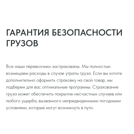
ГАРАНТИЯ БЕЗОПАСНОСТИ
ГРУЗОВ
Все наши перевозчики застрахованы. Мы полностью
возмещаем расходы в случае утраты груза. Если вы хотите
дополнительно оформить страховку на свой товар, мы
подберем для вас оптимальные программы. Страхование
груза может обеспечить покрытие несчастных случаев или
любого ущерба, вызванного непредвиденными погодными
условиями, которые могут возникнуть в пути.