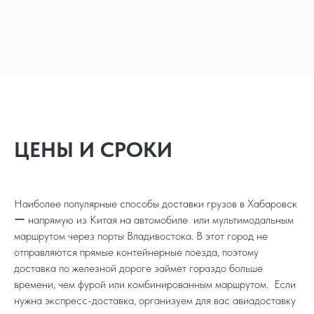
ЦЕНЫ И СРОКИ
Наиболее популярные способы доставки грузов в Хабаровск
ー напрямую из Китая на автомобиле или мультимодальным
маршрутом через порты Владивостока. В этот город не
отправляются прямые контейнерные поезда, поэтому
доставка по железной дороге займет гораздо больше
времени, чем фурой или комбинированным маршрутом. Если
нужна экспресс-доставка, организуем для вас авиадоставку