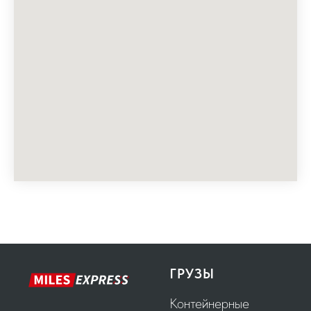
ГРУЗЫ
Контейнерные