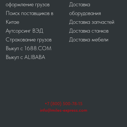
оформление грузов
Доставка
Поиск поставщиков в
оборудования
Китае
Доставка запчастей
Аутсорсинг ВЭД
Доставка станков
Страхование грузов
Доставка мебели
Выкуп с 1688.COM
Выкуп с ALIBABA
+7 (800) 500-78-15
info@miles-express.com