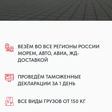
ВЕЗЁМ ВО ВСЕ РЕГИОНЫ РОССИИ
МОРЕМ, АВТО, АВИА, ЖД-
ДОСТАВКОЙ
ПРОВЕДЁМ ТАМОЖЕННЫЕ
ДЕКЛАРАЦИИ ЗА 1 ДЕНЬ
ВСЕ ВИДЫ ГРУЗОВ ОТ 150 КГ