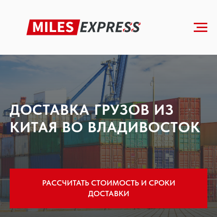
Главная
»
Доставка грузов из Китая во Владивосток
ДОСТАВКА ГРУЗОВ ИЗ
КИТАЯ ВО ВЛАДИВОСТОК
РАССЧИТАТЬ СТОИМОСТЬ И СРОКИ
ДОСТАВКИ