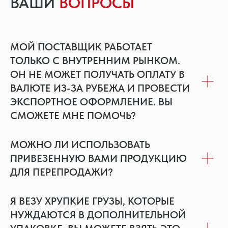
ВАШИ
ВОПРОСЫ
МОЙ ПОСТАВЩИК РАБОТАЕТ
ТОЛЬКО С ВНУТРЕННИМ РЫНКОМ.
ОН НЕ МОЖЕТ ПОЛУЧАТЬ ОПЛАТУ В
ВАЛЮТЕ ИЗ-ЗА РУБЕЖА И ПРОВЕСТИ
ЭКСПОРТНОЕ ОФОРМЛЕНИЕ. ВЫ
СМОЖЕТЕ МНЕ ПОМОЧЬ?
МОЖНО ЛИ ИСПОЛЬЗОВАТЬ
ПРИВЕЗЕННУЮ ВАМИ ПРОДУКЦИЮ
ДЛЯ ПЕРЕПРОДАЖИ?
Я ВЕЗУ ХРУПКИЕ ГРУЗЫ, КОТОРЫЕ
НУЖДАЮТСЯ В ДОПОЛНИТЕЛЬНОЙ