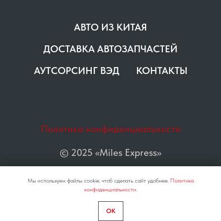
АВТО ИЗ КИТАЯ
ДОСТАВКА АВТОЗАПЧАСТЕЙ
АУТСОРСИНГ ВЭД
КОНТАКТЫ
Политика конфиденциальности
© 2025 «Miles Express»
Мы используем файлы cookie, чтоб сделать сайт удобнее.
Политика
конфиденциальности.
OK