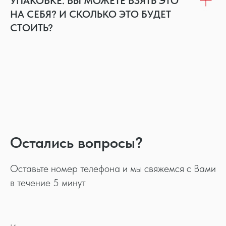
УПАКОВКЕ. ВЫ МОЖЕТЕ ВЗЯТЬ ЭТО
НА СЕБЯ? И СКОЛЬКО ЭТО БУДЕТ
СТОИТЬ?
Остались вопросы?
Оставьте номер телефона и мы свяжемся с Вами
в течение 5 минут