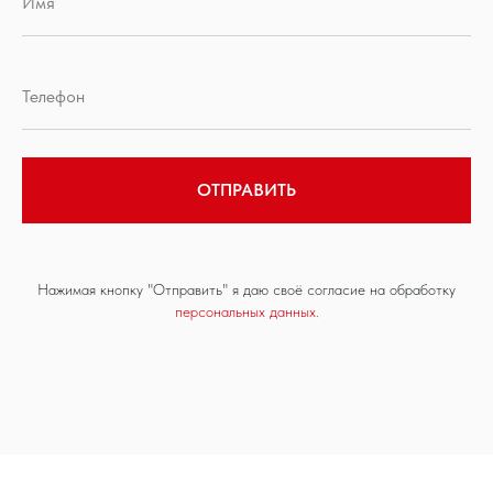
ОТПРАВИТЬ
Нажимая кнопку "Отправить" я даю своё согласие на обработку
персональных данных.