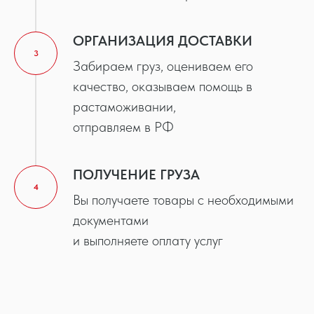
ОРГАНИЗАЦИЯ ДОСТАВКИ
3
Забираем груз, оцениваем его
качество, оказываем помощь в
растаможивании,
отправляем в РФ
ПОЛУЧЕНИЕ ГРУЗА
4
Вы получаете товары с необходимыми
документами
и выполняете оплату услуг