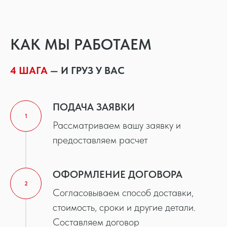
КАК МЫ РАБОТАЕМ
4 ШАГА
— И ГРУЗ У ВАС
ПОДАЧА ЗАЯВКИ
1
Рассматриваем вашу заявку и
предоставляем расчет
ОФОРМЛЕНИЕ ДОГОВОРА
2
Согласовываем способ доставки,
стоимость, сроки и другие детали.
Составляем договор