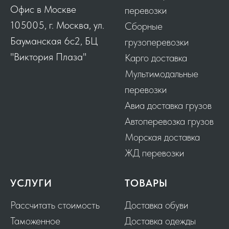
Офис в Москве
перевозки
105005, г. Москва, ул.
Сборные
Бауманская 6с2, БЦ
грузоперевозки
"Виктория Плаза"
Карго доставка
Мультимодальные
перевозки
Авиа доставка грузов
Автоперевозка грузов
Морская доставка
ЖД перевозки
УСЛУГИ
ТОВАРЫ
Рассчитать стоимость
Доставка обуви
Таможенное
Доставка одежды