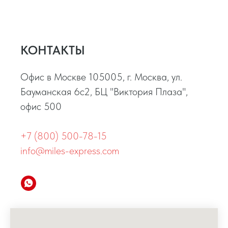
КОНТАКТЫ
Офис в Москве 105005, г. Москва, ул.
Бауманская 6с2, БЦ "Виктория Плаза",
офис 500
+7 (800) 500-78-15
info@miles-express.com