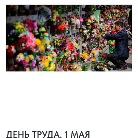
ДЕНЬ ТРУДА, 1 МАЯ