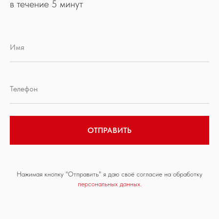
в течение 5 минут
ОТПРАВИТЬ
Нажимая кнопку "Отправить" я даю своё согласие на обработку
персональных данных.