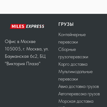
ГРУЗЫ
Контейнерные
Офис в Москве
перевозки
105005, г. Москва, ул.
Сборные
Бауманская 6с2, БЦ
грузоперевозки
"Виктория Плаза"
Карго доставка
Мультимодальные
перевозки
Авиа доставка грузов
Автоперевозка грузов
Морская доставка