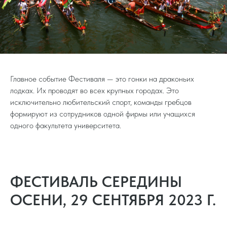
Главное событие Фестиваля — это гонки на драконьих
лодках. Их проводят во всех крупных городах. Это
исключительно любительский спорт, команды гребцов
формируют из сотрудников одной фирмы или учащихся
одного факультета университета.
ФЕСТИВАЛЬ СЕРЕДИНЫ
ОСЕНИ, 29 СЕНТЯБРЯ 2023 Г.