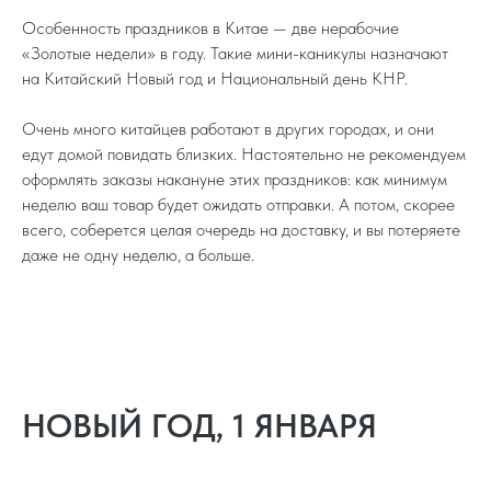
Особенность праздников в Китае — две нерабочие
«Золотые недели» в году. Такие мини-каникулы назначают
на Китайский Новый год и Национальный день КНР.
Очень много китайцев работают в других городах, и они
едут домой повидать близких. Настоятельно не рекомендуем
оформлять заказы накануне этих праздников: как минимум
неделю ваш товар будет ожидать отправки. А потом, скорее
всего, соберется целая очередь на доставку, и вы потеряете
даже не одну неделю, а больше.
НОВЫЙ ГОД, 1 ЯНВАРЯ