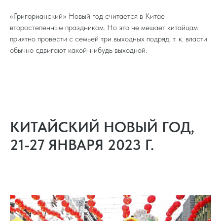
«Григорианский» Новый год считается в Китае
второстепенным праздником. Но это не мешает китайцам
приятно провести с семьей три выходных подряд, т. к. власти
обычно сдвигают какой-нибудь выходной.
КИТАЙСКИЙ НОВЫЙ ГОД,
21-27 ЯНВАРЯ 2023 Г.