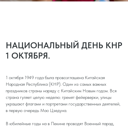
НАЦИОНАЛЬНЫЙ ДЕНЬ КНР
1 ОКТЯБРЯ.
1 октября 1949 года была провозглашена Китайская
Народная Республика (КНР). Один из самых важных
праздников страны наряду с Китайским Новым годом. Вся
страна гуляет целую неделю: гремят фейерверки, улицы
украшают флагами и портретами государственных деятелей,
в первую очередь Мао Цзедуна.
В юбилейные годы на в Пекине проводят Военный парад,