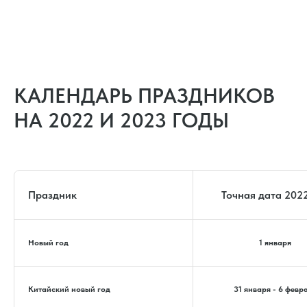
КАЛЕНДАРЬ ПРАЗДНИКОВ
НА 2022 И 2023 ГОДЫ
Праздник
Точная дата 2022
Новый год
1 января
Китайский новый год
31 января - 6 февр