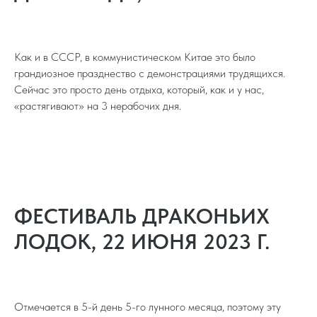
Как и в СССР, в коммунистическом Китае это было
грандиозное празднество с демонстрациями трудящихся.
Сейчас это просто день отдыха, который, как и у нас,
«растягивают» на 3 нерабочих дня.
ФЕСТИВАЛЬ ДРАКОНЬИХ
ЛОДОК, 22 ИЮНЯ 2023 Г.
Отмечается в 5-й день 5-го лунного месяца, поэтому эту