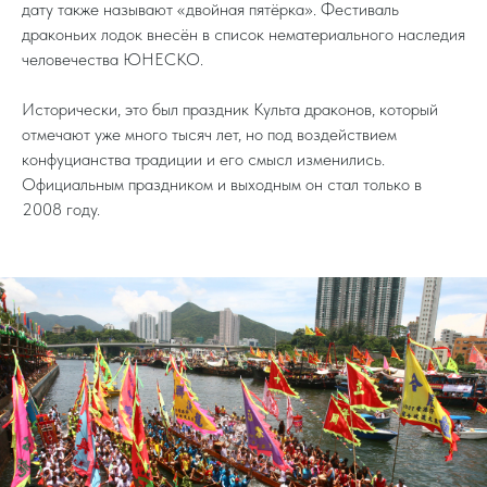
дату также называют «двойная пятёрка». Фестиваль
драконьих лодок внесён в список нематериального наследия
человечества ЮНЕСКО.
Исторически, это был праздник Культа драконов, который
отмечают уже много тысяч лет, но под воздействием
конфуцианства традиции и его смысл изменились.
Официальным праздником и выходным он стал только в
2008 году.