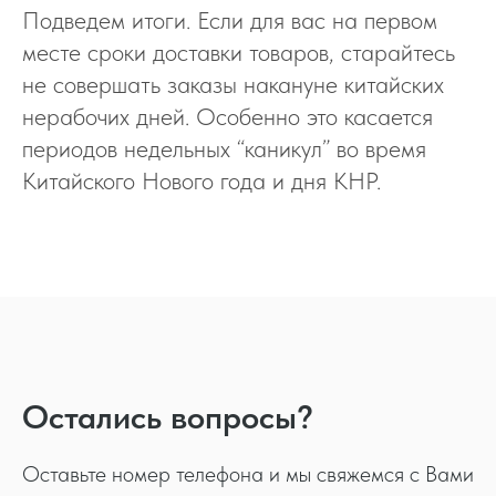
Подведем итоги. Если для вас на первом
месте сроки доставки товаров, старайтесь
не совершать заказы накануне китайских
нерабочих дней. Особенно это касается
периодов недельных “каникул” во время
Китайского Нового года и дня КНР.
Остались вопросы?
Оставьте номер телефона и мы свяжемся с Вами