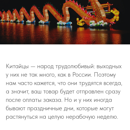
Китайцы — народ трудолюбивый: выходных
у них не так много, как в России. Поэтому
нам часто кажется, что они трудятся всегда,
а значит, ваш товар будет отправлен сразу
после оплаты заказа. Но и у них иногда
бывают праздничные дни, которые могут
растянуться на целую нерабочую неделю.