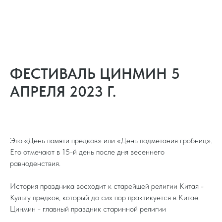
ФЕСТИВАЛЬ ЦИНМИН 5
АПРЕЛЯ 2023 Г.
Это «День памяти предков» или «День подметания гробниц».
Его отмечают в 15-й день после дня весеннего
равноденствия.
История праздника восходит к старейшей религии Китая -
Культу предков, который до сих пор практикуется в Китае.
Цинмин - главный праздник старинной религии