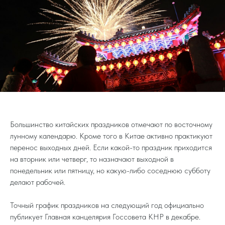
Большинство китайских праздников отмечают по восточному
лунному календарю. Кроме того в Китае активно практикуют
перенос выходных дней. Если какой-то праздник приходится
на вторник или четверг, то назначают выходной в
понедельник или пятницу, но какую-либо соседнюю субботу
делают рабочей.
Точный график праздников на следующий год официально
публикует Главная канцелярия Госсовета КНР в декабре.