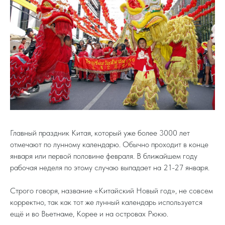
Главный праздник Китая, который уже более 3000 лет
отмечают по лунному календарю. Обычно проходит в конце
января или первой половине февраля. В ближайшем году
рабочая неделя по этому случаю выпадает на 21-27 января.
Строго говоря, название «Китайский Новый год», не совсем
корректно, так как тот же лунный календарь используется
ещё и во Вьетнаме, Корее и на островах Рюкю.