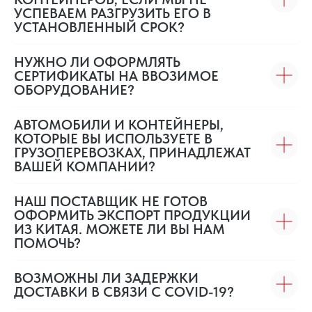
УСПЕВАЕМ РАЗГРУЗИТЬ ЕГО В
УСТАНОВЛЕННЫЙ СРОК?
НУЖНО ЛИ ОФОРМЛЯТЬ
СЕРТИФИКАТЫ НА ВВОЗИМОЕ
ОБОРУДОВАНИЕ?
АВТОМОБИЛИ И КОНТЕЙНЕРЫ,
КОТОРЫЕ ВЫ ИСПОЛЬЗУЕТЕ В
ГРУЗОПЕРЕВОЗКАХ, ПРИНАДЛЕЖАТ
ВАШЕЙ КОМПАНИИ?
НАШ ПОСТАВЩИК НЕ ГОТОВ
ОФОРМИТЬ ЭКСПОРТ ПРОДУКЦИИ
ИЗ КИТАЯ. МОЖЕТЕ ЛИ ВЫ НАМ
ПОМОЧЬ?
ВОЗМОЖНЫ ЛИ ЗАДЕРЖКИ
ДОСТАВКИ В СВЯЗИ С COVID-19?