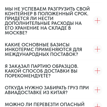
МЫ НЕ УСПЕВАЕМ РАЗГРУЗИТЬ СВОЙ
КОНТЕЙНЕР В ПОЛОЖЕННЫЙ СРОК.
ПРИДЕТСЯ ЛИ НЕСТИ
ДОПОЛНИТЕЛЬНЫЕ РАСХОДЫ НА
ЕГО ХРАНЕНИЕ НА СКЛАДЕ В
МОСКВЕ?
КАКИЕ ОСНОВНЫЕ БАЗИСЫ
ИНКОТЕРМС ПРИМЕНЯЮТСЯ ДЛЯ
МЕЖДУНАРОДНЫХ ПОСТАВОК?
Я ЗАКАЗАЛ ПАРТИЮ ОБРАЗЦОВ.
КАКОЙ СПОСОБ ДОСТАВКИ ВЫ
ПОРЕКОМЕНДУЕТЕ?
ОТКУДА НУЖНО ЗАБИРАТЬ ГРУЗ ПРИ
АВИАДОСТАВКЕ ИЗ КИТАЯ?
МОЖНО ЛИ ПЕРЕВЕЗТИ ОПАСНЫЙ