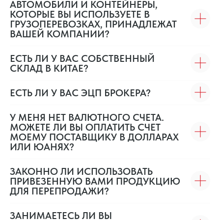
АВТОМОБИЛИ И КОНТЕЙНЕРЫ,
КОТОРЫЕ ВЫ ИСПОЛЬЗУЕТЕ В
ГРУЗОПЕРЕВОЗКАХ, ПРИНАДЛЕЖАТ
ВАШЕЙ КОМПАНИИ?
ЕСТЬ ЛИ У ВАС СОБСТВЕННЫЙ
СКЛАД В КИТАЕ?
ЕСТЬ ЛИ У ВАС ЭЦП БРОКЕРА?
У МЕНЯ НЕТ ВАЛЮТНОГО СЧЕТА.
МОЖЕТЕ ЛИ ВЫ ОПЛАТИТЬ СЧЕТ
МОЕМУ ПОСТАВЩИКУ В ДОЛЛАРАХ
ИЛИ ЮАНЯХ?
ЗАКОННО ЛИ ИСПОЛЬЗОВАТЬ
ПРИВЕЗЕННУЮ ВАМИ ПРОДУКЦИЮ
ДЛЯ ПЕРЕПРОДАЖИ?
ЗАНИМАЕТЕСЬ ЛИ ВЫ