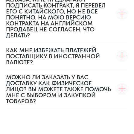
ПОДПИСАТЬ КОНТРАКТ, Я ПЕРЕВЕЛ
ЕГО С КИТАЙСКОГО, НО НЕ ВСЕ
ПОНЯТНО. НА МОЮ ВЕРСИЮ
КОНТРАКТА НА АНГЛИЙСКОМ
ПРОДАВЕЦ НЕ СОГЛАСЕН. ЧТО
ДЕЛАТЬ?
КАК МНЕ ИЗБЕЖАТЬ ПЛАТЕЖЕЙ
ПОСТАВЩИКУ В ИНОСТРАННОЙ
ВАЛЮТЕ?
МОЖНО ЛИ ЗАКАЗАТЬ У ВАС
ДОСТАВКУ КАК ФИЗИЧЕСКОЕ
ЛИЦО? ВЫ МОЖЕТЕ ТАКЖЕ ПОМОЧЬ
МНЕ С ВЫБОРОМ И ЗАКУПКОЙ
ТОВАРОВ?