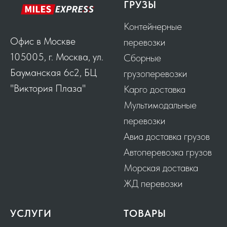
ГРУЗЫ
Контейнерные
Офис в Москве
перевозки
105005, г. Москва, ул.
Сборные
Бауманская 6с2, БЦ
грузоперевозки
"Виктория Плаза"
Карго доставка
Мультимодальные
перевозки
Авиа доставка грузов
Автоперевозка грузов
Морская доставка
ЖД перевозки
УСЛУГИ
ТОВАРЫ