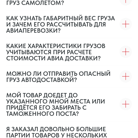
ГРУЗ САМОЛЕТОМ?
КАК УЗНАТЬ ГАБАРИТНЫЙ ВЕС ГРУЗА
И ЗАЧЕМ ЕГО РАССЧИТЫВАТЬ ДЛЯ
АВИАПЕРЕВОЗКИ?
КАКИЕ ХАРАКТЕРИСТИКИ ГРУЗОВ
УЧИТЫВАЮТСЯ ПРИ РАСЧЕТЕ
СТОИМОСТИ АВИА ДОСТАВКИ?
МОЖНО ЛИ ОТПРАВИТЬ ОПАСНЫЙ
ГРУЗ АВТОДОСТАВКОЙ?
МОЙ ТОВАР ДОЕДЕТ ДО
УКАЗАННОГО МНОЙ МЕСТА ИЛИ
ПРИДЁТСЯ ЕГО ЗАБИРАТЬ С
ТАМОЖЕННОГО ПОСТА?
Я ЗАКАЗАЛ ДОВОЛЬНО БОЛЬШИЕ
ПАРТИИ ТОВАРОВ У НЕСКОЛЬКИХ