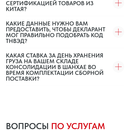
СЕРТИФИКАЦИЕЙ ТОВАРОВ ИЗ
КИТАЯ?
КАКИЕ ДАННЫЕ НУЖНО ВАМ
ПРЕДОСТАВИТЬ, ЧТОБЫ ДЕКЛАРАНТ
МОГ ПРАВИЛЬНО ПОДОБРАТЬ КОД
ТНВЭД?
КАКАЯ СТАВКА ЗА ДЕНЬ ХРАНЕНИЯ
ГРУЗА НА ВАШЕМ СКЛАДЕ
КОНСОЛИДАЦИИ В ШАНХАЕ ВО
ВРЕМЯ КОМПЛЕКТАЦИИ СБОРНОЙ
ПОСТАВКИ?
ВОПРОСЫ
ПО УСЛУГАМ