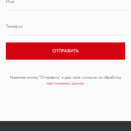
ОТПРАВИТЬ
Нажимая кнопку "Отправить" я даю своё согласие на обработку
персональных данных.