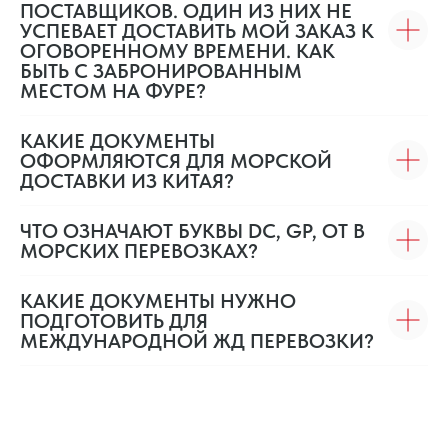
ПОСТАВЩИКОВ. ОДИН ИЗ НИХ НЕ
УСПЕВАЕТ ДОСТАВИТЬ МОЙ ЗАКАЗ К
ОГОВОРЕННОМУ ВРЕМЕНИ. КАК
БЫТЬ С ЗАБРОНИРОВАННЫМ
МЕСТОМ НА ФУРЕ?
КАКИЕ ДОКУМЕНТЫ
ОФОРМЛЯЮТСЯ ДЛЯ МОРСКОЙ
ДОСТАВКИ ИЗ КИТАЯ?
ЧТО ОЗНАЧАЮТ БУКВЫ DC, GP, OT В
МОРСКИХ ПЕРЕВОЗКАХ?
КАКИЕ ДОКУМЕНТЫ НУЖНО
ПОДГОТОВИТЬ ДЛЯ
МЕЖДУНАРОДНОЙ ЖД ПЕРЕВОЗКИ?