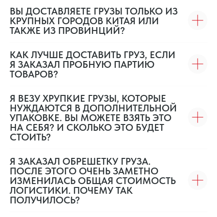
ВЫ ДОСТАВЛЯЕТЕ ГРУЗЫ ТОЛЬКО ИЗ
КРУПНЫХ ГОРОДОВ КИТАЯ ИЛИ
ТАКЖЕ ИЗ ПРОВИНЦИЙ?
КАК ЛУЧШЕ ДОСТАВИТЬ ГРУЗ, ЕСЛИ
Я ЗАКАЗАЛ ПРОБНУЮ ПАРТИЮ
ТОВАРОВ?
Я ВЕЗУ ХРУПКИЕ ГРУЗЫ, КОТОРЫЕ
НУЖДАЮТСЯ В ДОПОЛНИТЕЛЬНОЙ
УПАКОВКЕ. ВЫ МОЖЕТЕ ВЗЯТЬ ЭТО
НА СЕБЯ? И СКОЛЬКО ЭТО БУДЕТ
СТОИТЬ?
Я ЗАКАЗАЛ ОБРЕШЕТКУ ГРУЗА.
ПОСЛЕ ЭТОГО ОЧЕНЬ ЗАМЕТНО
ИЗМЕНИЛАСЬ ОБЩАЯ СТОИМОСТЬ
ЛОГИСТИКИ. ПОЧЕМУ ТАК
ПОЛУЧИЛОСЬ?