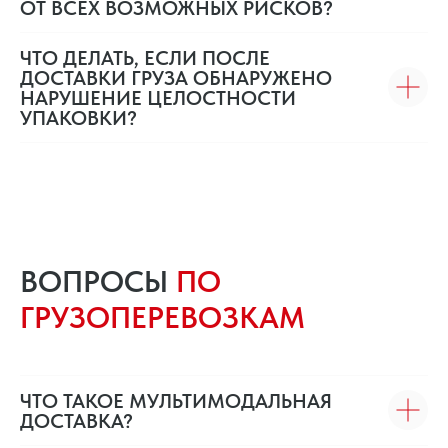
ОТ ВСЕХ ВОЗМОЖНЫХ РИСКОВ?
ЧТО ДЕЛАТЬ, ЕСЛИ ПОСЛЕ
ДОСТАВКИ ГРУЗА ОБНАРУЖЕНО
НАРУШЕНИЕ ЦЕЛОСТНОСТИ
УПАКОВКИ?
ВОПРОСЫ
ПО
ГРУЗОПЕРЕВОЗКАМ
ЧТО ТАКОЕ МУЛЬТИМОДАЛЬНАЯ
ДОСТАВКА?