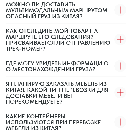
МОЖНО ЛИ ДОСТАВИТЬ
МУЛЬТИМОДАЛЬНЫМ МАРШРУТОМ
ОПАСНЫЙ ГРУЗ ИЗ КИТАЯ?
КАК ОТСЛЕДИТЬ МОЙ ТОВАР НА
МАРШРУТЕ ЕГО СЛЕДОВАНИЯ?
ПРИСВАИВАЕТСЯ ЛИ ОТПРАВЛЕНИЮ
ТРЕК-НОМЕР?
ГДЕ МОГУ УВИДЕТЬ ИНФОРМАЦИЮ
О МЕСТОНАХОЖДЕНИИ ГРУЗА?
Я ПЛАНИРУЮ ЗАКАЗАТЬ МЕБЕЛЬ ИЗ
КИТАЯ. КАКОЙ ТИП ПЕРЕВОЗКИ ДЛЯ
ДОСТАВКИ МЕБЕЛИ ВЫ
ПОРЕКОМЕНДУЕТЕ?
КАКИЕ КОНТЕЙНЕРЫ
ИСПОЛЬЗУЮТСЯ ПРИ ПЕРЕВОЗКЕ
МЕБЕЛИ ИЗ КИТАЯ?