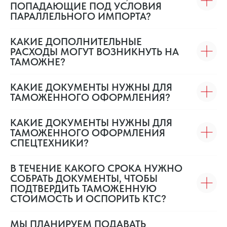
ПОПАДАЮЩИЕ ПОД УСЛОВИЯ
ПАРАЛЛЕЛЬНОГО ИМПОРТА?
КАКИЕ ДОПОЛНИТЕЛЬНЫЕ
РАСХОДЫ МОГУТ ВОЗНИКНУТЬ НА
ТАМОЖНЕ?
КАКИЕ ДОКУМЕНТЫ НУЖНЫ ДЛЯ
ТАМОЖЕННОГО ОФОРМЛЕНИЯ?
КАКИЕ ДОКУМЕНТЫ НУЖНЫ ДЛЯ
ТАМОЖЕННОГО ОФОРМЛЕНИЯ
СПЕЦТЕХНИКИ?
В ТЕЧЕНИЕ КАКОГО СРОКА НУЖНО
СОБРАТЬ ДОКУМЕНТЫ, ЧТОБЫ
ПОДТВЕРДИТЬ ТАМОЖЕННУЮ
СТОИМОСТЬ И ОСПОРИТЬ КТС?
МЫ ПЛАНИРУЕМ ПОДАВАТЬ