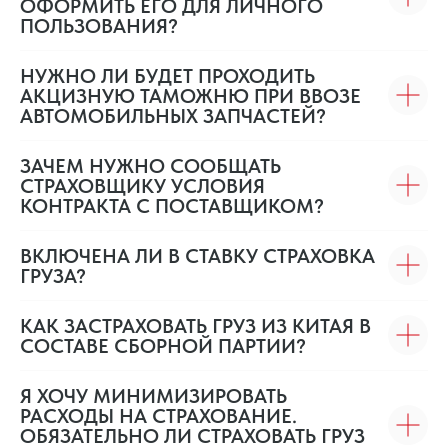
ОФОРМИТЬ ЕГО ДЛЯ ЛИЧНОГО
ПОЛЬЗОВАНИЯ?
НУЖНО ЛИ БУДЕТ ПРОХОДИТЬ
АКЦИЗНУЮ ТАМОЖНЮ ПРИ ВВОЗЕ
АВТОМОБИЛЬНЫХ ЗАПЧАСТЕЙ?
ЗАЧЕМ НУЖНО СООБЩАТЬ
СТРАХОВЩИКУ УСЛОВИЯ
КОНТРАКТА С ПОСТАВЩИКОМ?
ВКЛЮЧЕНА ЛИ В СТАВКУ СТРАХОВКА
ГРУЗА?
КАК ЗАСТРАХОВАТЬ ГРУЗ ИЗ КИТАЯ В
СОСТАВЕ СБОРНОЙ ПАРТИИ?
Я ХОЧУ МИНИМИЗИРОВАТЬ
РАСХОДЫ НА СТРАХОВАНИЕ.
ОБЯЗАТЕЛЬНО ЛИ СТРАХОВАТЬ ГРУЗ