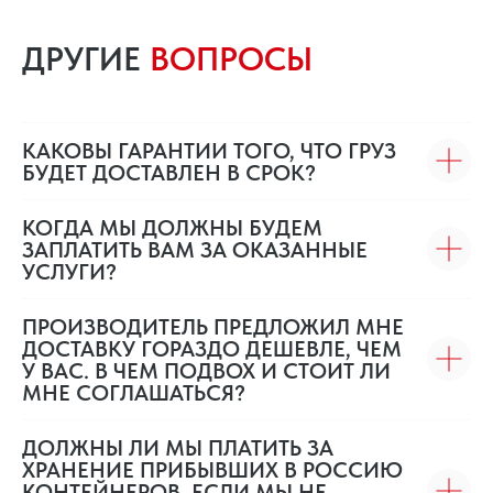
ДРУГИЕ
ВОПРОСЫ
КАКОВЫ ГАРАНТИИ ТОГО, ЧТО ГРУЗ
БУДЕТ ДОСТАВЛЕН В СРОК?
КОГДА МЫ ДОЛЖНЫ БУДЕМ
ЗАПЛАТИТЬ ВАМ ЗА ОКАЗАННЫЕ
УСЛУГИ?
ПРОИЗВОДИТЕЛЬ ПРЕДЛОЖИЛ МНЕ
ДОСТАВКУ ГОРАЗДО ДЕШЕВЛЕ, ЧЕМ
У ВАС. В ЧЕМ ПОДВОХ И СТОИТ ЛИ
МНЕ СОГЛАШАТЬСЯ?
ДОЛЖНЫ ЛИ МЫ ПЛАТИТЬ ЗА
ХРАНЕНИЕ ПРИБЫВШИХ В РОССИЮ
КОНТЕЙНЕРОВ, ЕСЛИ МЫ НЕ