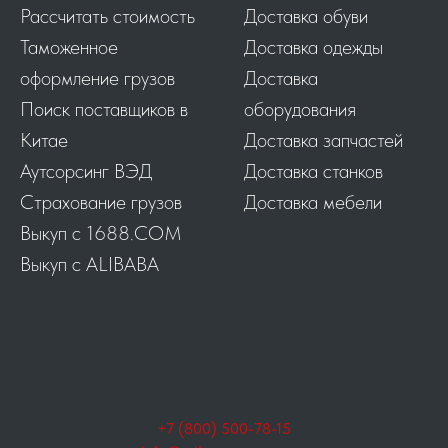
Рассчитать стоимость
Доставка обуви
Таможенное
Доставка одежды
оформление грузов
Доставка
Поиск поставщиков в
оборудования
Китае
Доставка запчастей
Аутсорсинг ВЭД
Доставка станков
Страхование грузов
Доставка мебели
Выкуп с 1688.COM
Выкуп с ALIBABA
+7 (800) 500-78-15