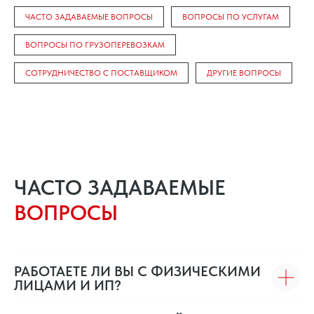
ЧАСТО ЗАДАВАЕМЫЕ ВОПРОСЫ
ВОПРОСЫ ПО УСЛУГАМ
ВОПРОСЫ ПО ГРУЗОПЕРЕВОЗКАМ
СОТРУДНИЧЕСТВО С ПОСТАВЩИКОМ
ДРУГИЕ ВОПРОСЫ
ЧАСТО ЗАДАВАЕМЫЕ
ВОПРОСЫ
РАБОТАЕТЕ ЛИ ВЫ С ФИЗИЧЕСКИМИ
ЛИЦАМИ И ИП?