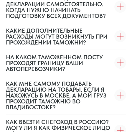
ДЕКЛАРАЦИИ САМОСТОЯТЕЛЬНО.
КОГДА НУЖНО НАЧИНАТЬ
ПОДГОТОВКУ ВСЕХ ДОКУМЕНТОВ?
КАКИЕ ДОПОЛНИТЕЛЬНЫЕ
РАСХОДЫ МОГУТ ВОЗНИКНУТЬ ПРИ
ПРОХОЖДЕНИИ ТАМОЖНИ?
НА КАКОМ ТАМОЖЕННОМ ПОСТУ
ПРОХОДЯТ ГРАНИЦУ ВАШИ
АВТОПЕРЕВОЗЧИКИ?
КАК МНЕ САМОМУ ПОДАВАТЬ
ДЕКЛАРАЦИЮ НА ТОВАРЫ, ЕСЛИ Я
НАХОЖУСЬ В МОСКВЕ, А МОЙ ГРУЗ
ПРОХОДИТ ТАМОЖНЮ ВО
ВЛАДИВОСТОКЕ?
КАК ВВЕЗТИ СНЕГОХОД В РОССИЮ?
МОГУ ЛИ Я КАК ФИЗИЧЕСКОЕ ЛИЦО