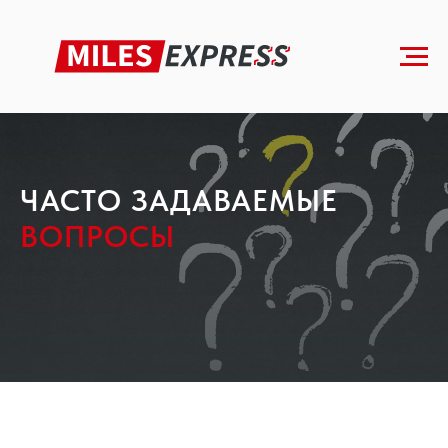
Главная
»
FAQ
ЧАСТО ЗАДАВАЕМЫЕ
ВОПРОСЫ