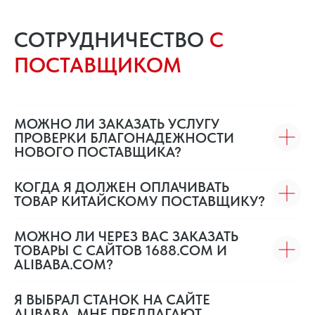
СОТРУДНИЧЕСТВО
С
ПОСТАВЩИКОМ
МОЖНО ЛИ ЗАКАЗАТЬ УСЛУГУ
ПРОВЕРКИ БЛАГОНАДЕЖНОСТИ
НОВОГО ПОСТАВЩИКА?
КОГДА Я ДОЛЖЕН ОПЛАЧИВАТЬ
ТОВАР КИТАЙСКОМУ ПОСТАВЩИКУ?
МОЖНО ЛИ ЧЕРЕЗ ВАС ЗАКАЗАТЬ
ТОВАРЫ С САЙТОВ 1688.COM И
ALIBABA.COM?
Я ВЫБРАЛ СТАНОК НА САЙТЕ
ALIBABA. МНЕ ПРЕДЛАГАЮТ