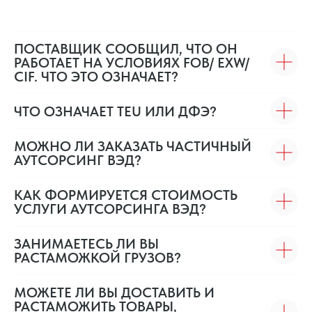
ПОСТАВЩИК СООБЩИЛ, ЧТО ОН
РАБОТАЕТ НА УСЛОВИЯХ FOB/ EXW/
CIF. ЧТО ЭТО ОЗНАЧАЕТ?
ЧТО ОЗНАЧАЕТ TEU ИЛИ ДФЭ?
МОЖНО ЛИ ЗАКАЗАТЬ ЧАСТИЧНЫЙ
АУТСОРСИНГ ВЭД?
КАК ФОРМИРУЕТСЯ СТОИМОСТЬ
УСЛУГИ АУТСОРСИНГА ВЭД?
ЗАНИМАЕТЕСЬ ЛИ ВЫ
РАСТАМОЖКОЙ ГРУЗОВ?
МОЖЕТЕ ЛИ ВЫ ДОСТАВИТЬ И
РАСТАМОЖИТЬ ТОВАРЫ,