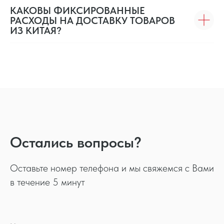
КАКОВЫ ФИКСИРОВАННЫЕ
РАСХОДЫ НА ДОСТАВКУ ТОВАРОВ
ИЗ КИТАЯ?
Остались вопросы?
Оставьте номер телефона и мы свяжемся с Вами
в течение 5 минут