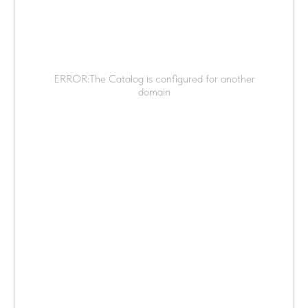
ERROR:The Catalog is configured for another
domain