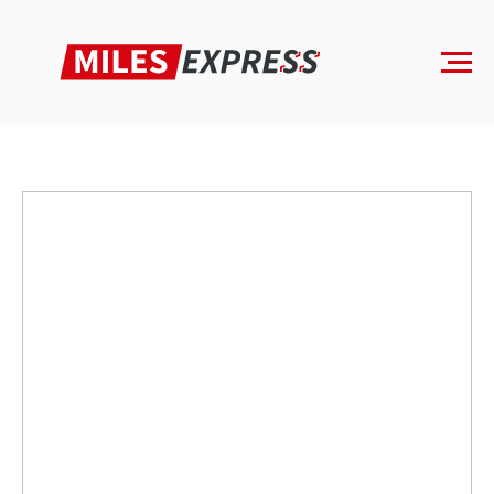
Главная
»
Каталог