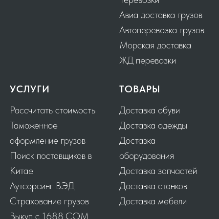
Авиа доставка грузов
Автоперевозка грузов
Морская доставка
ЖД перевозки
УСЛУГИ
ТОВАРЫ
Рассчитать стоимость
Доставка обуви
Таможенное
Доставка одежды
оформление грузов
Доставка
Поиск поставщиков в
оборудования
Китае
Доставка запчастей
Аутсорсинг ВЭД
Доставка станков
Страхование грузов
Доставка мебели
Выкуп с 1688.COM